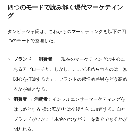
四つのモードで読み解く現代マーケティン
グ
タンビラジャ氏は、これからのマーケティングを以下の四
つのモードで整理した。
ブランド → 消費者
：現在のマーケティングの中心に
あるアプローチだ。しかし、ここで求められるのは「無
関心を打破する力」。ブランドの感情的差異をどう高め
るかが鍵となる。
消費者 → 消費者
：インフルエンサーマーケティングを
はじめとする“横の広がり”は今後さらに加速する。自社
ブランドがいかに「本物のつながり」を媒介できるかが
問われる。