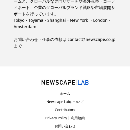
ームと、グローバルな専門リサーチや海外視察・コーデ
ィネート、企業のグローバルブランド戦略や市場展開サ
ポートを行っています。
Tokyo・Toyama・Shanghai・New York ・London・
Amsterdam
お問い合わせ・仕事の依頼は
contact@newscape.co.jp
まで
ホーム
Newscape Labについて
Contributors
Privacy Policy | 利用規約
お問い合わせ