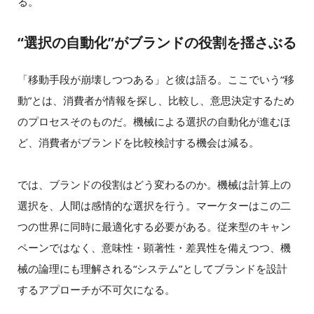
る。
“選択の自動化”がブランドの役割を揺さぶる
「移動手段が崩壊しつつある」と彼は語る。ここでいう“移
動”とは、消費者が情報を探し、比較し、意思決定するため
のプロセスそのものだ。機械による選択の自動化が進むほ
ど、消費者がブランドを比較検討する機会は減る。
では、ブランドの役割はどう変わるのか。機械は計算上の
選択を、人間は感情的な選択を行う。マーケターはこの二
つの世界に同時に最適化する必要がある。従来型のキャン
ペーンではなく、意味性・顕著性・差異性を備えつつ、機
械の論理にも理解される“システム”としてブランドを設計
するアプローチが不可欠になる。