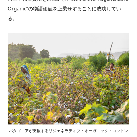
Organic”の物語価値を上乗せすることに成功してい
る。
パタゴニアが支援するリジェネラティブ・オーガニック・コットン