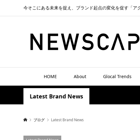
今そこにある未来を捉え、ブランド起点の変化を促す「ア
HOME
About
Glocal Trends
Latest Brand News
ブログ
Latest Brand News