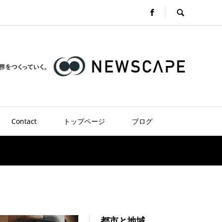
Contact
トップページ
ブログ
都市と地域