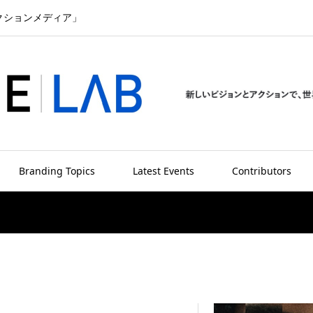
クションメディア」
Branding Topics
Latest Events
Contributors