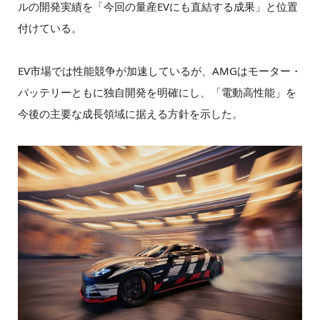
ルの開発実績を「今回の量産EVにも直結する成果」と位置
付けている。
EV市場では性能競争が加速しているが、AMGはモーター・
バッテリーともに独自開発を明確にし、「電動高性能」を
今後の主要な成長領域に据える方針を示した。