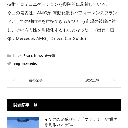
技術・コミュニケーションを段階的に刷新している。
今回の発表は、AMGが“電動化後もパフォーマンスブラン
ドとしての独自性を維持できるか”という市場の視線に対
し、その方向性を明確化するものとなった。（出典・画
像：Mercedes-AMG、Driven Car Guide）
Latest Brand News
,
未分類
amg
,
mercedez
関連記事一覧
イケアの定番バッグ「フラクタ」が“世界
を見るカメラ”...