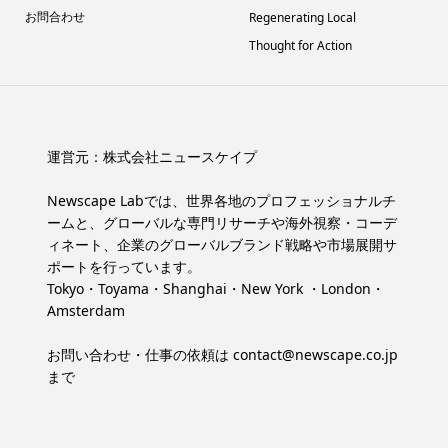
お問合わせ
Regenerating Local
Thought for Action
運営元：
株式会社ニュースケイプ
Newscape Labでは、世界各地のプロフェッショナルチ
ームと、グローバルな専門リサーチや海外視察・コーデ
ィネート、企業のグローバルブランド戦略や市場展開サ
ポートを行っています。
Tokyo・Toyama・Shanghai・New York ・London・
Amsterdam
お問い合わせ・仕事の依頼は
contact@newscape.co.jp
まで