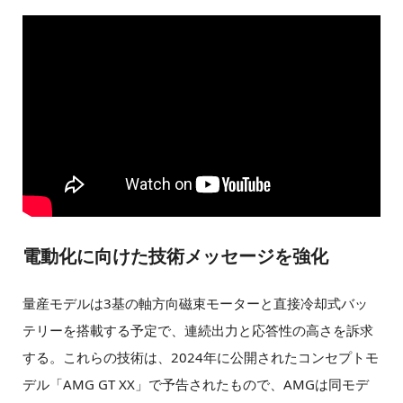
電動化に向けた技術メッセージを強化
量産モデルは3基の軸方向磁束モーターと直接冷却式バッ
テリーを搭載する予定で、連続出力と応答性の高さを訴求
する。これらの技術は、2024年に公開されたコンセプトモ
デル「AMG GT XX」で予告されたもので、AMGは同モデ