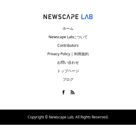
ホーム
Newscape Labについて
Contributors
Privacy Policy | 利用規約
お問い合わせ
トップページ
ブログ
Copyright ©
Newscape Lab. All Rights Reserved.