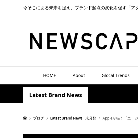
今そこにある未来を捉え、ブランド起点の変化を促す「ア
HOME
About
Glocal Trends
Latest Brand News
ブログ
Latest Brand News
,
未分類
Appleが描く「エ