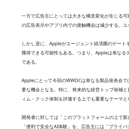
一方で広告主にとっては大きな構造変化が生じる可
の広告表示やアプリ内での接触機会は減少する。ユ
しかし逆に、Appleがエージェント経済圏のゲート
獲得できる可能性もある。つまり、Appleは単な
である。
Appleにとって今回のWWDCは単なる製品発表
要な機会となる。特に、将来的な経営トップ候補と目される
ィム・クック体制を評価する上でも重要なテーマと
開発者に対しては「このプラットフォームの上で新
「便利で安全なAI体験」を、広告主には「プライ