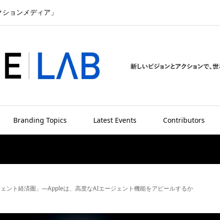
クションメディア」
Branding Topics
Latest Events
Contributors
ージェント経済圏」―Appleは、高度なAIエージェント機能をアピールするか