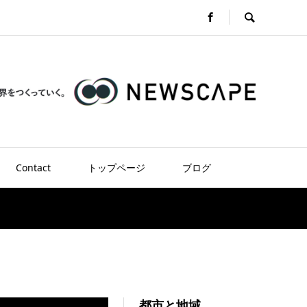
Contact
トップページ
ブログ
都市と地域