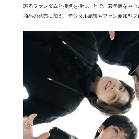
誇るファンダムと接点を持つことで、若年層を中心
商品の発売に加え、デジタル施策やファン参加型プ