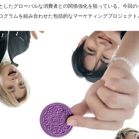
としたグローバルな消費者との関係強化を狙っている。今回の
ログラムを組み合わせた包括的なマーケティングプロジェクト