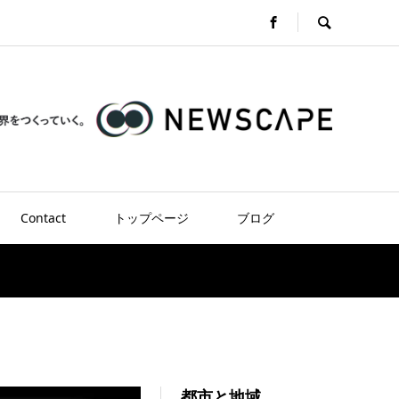
Contact
トップページ
ブログ
都市と地域