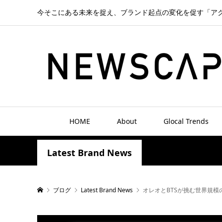
今そこにある未来を捉え、ブランド起点の変化を促す「ア
HOME
About
Glocal Trends
Latest Brand News
ブログ
Latest Brand News
オレオとBTSが挑む世界規