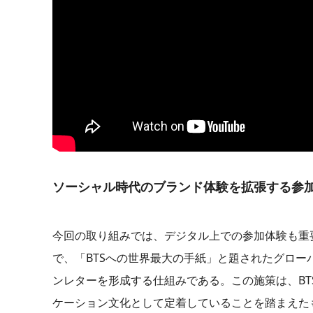
ソーシャル時代のブランド体験を拡張する参
今回の取り組みでは、デジタル上での参加体験も重
で、「BTSへの世界最大の手紙」と題されたグロ
ンレターを形成する仕組みである。この施策は、BT
ケーション文化として定着していることを踏まえた