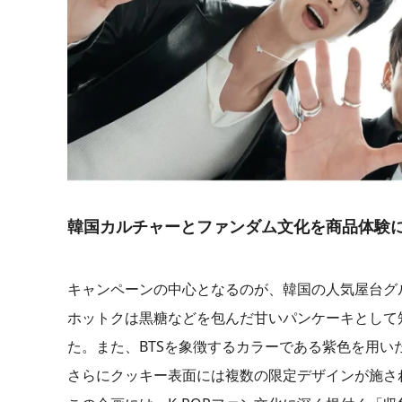
韓国カルチャーとファンダム文化を商品体験
キャンペーンの中心となるのが、韓国の人気屋台グ
ホットクは黒糖などを包んだ甘いパンケーキとして
た。また、BTSを象徴するカラーである紫色を用
さらにクッキー表面には複数の限定デザインが施さ