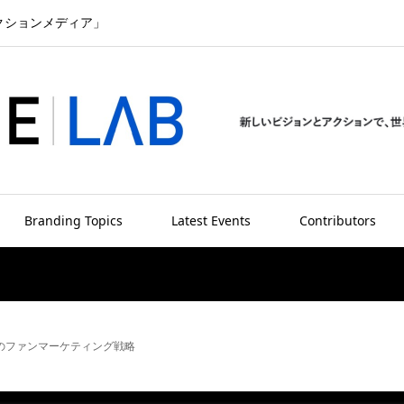
クションメディア」
Branding Topics
Latest Events
Contributors
模のファンマーケティング戦略