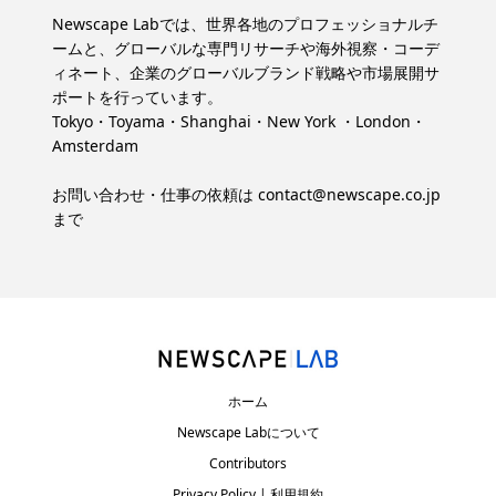
Newscape Labでは、世界各地のプロフェッショナルチ
ームと、グローバルな専門リサーチや海外視察・コーデ
ィネート、企業のグローバルブランド戦略や市場展開サ
ポートを行っています。
Tokyo・Toyama・Shanghai・New York ・London・
Amsterdam
お問い合わせ・仕事の依頼は
contact@newscape.co.jp
まで
ホーム
Newscape Labについて
Contributors
Privacy Policy | 利用規約