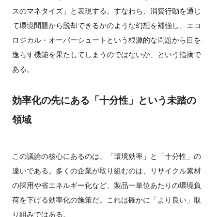
スのマネタイズ」と表現する。すなわち、消費行動を通じ
て環境問題から脱却できるかのような幻想を補強し、エコ
ロジカル・オーバーシュートという根源的な問題から目を
逸らす機能を果たしてしまうのではないか、という指摘で
ある。
効率化の先にある「十分性」という未踏の
領域
この議論の核心にあるのは、「環境効率」と「十分性」の
違いである。多くの企業が取り組むのは、リサイクル素材
の採用や省エネルギー化など、製品一単位あたりの環境負
荷を下げる効率化の施策だ。これは確かに「より良い」取
り組みではある。