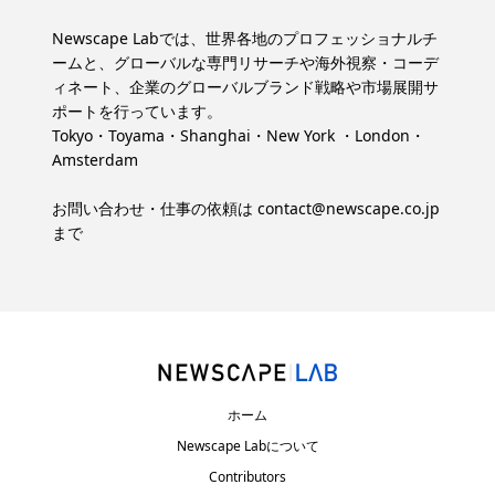
Newscape Labでは、世界各地のプロフェッショナルチ
ームと、グローバルな専門リサーチや海外視察・コーデ
ィネート、企業のグローバルブランド戦略や市場展開サ
ポートを行っています。
Tokyo・Toyama・Shanghai・New York ・London・
Amsterdam
お問い合わせ・仕事の依頼は
contact@newscape.co.jp
まで
ホーム
Newscape Labについて
Contributors