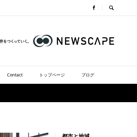
Contact
トップページ
ブログ
都市と地域