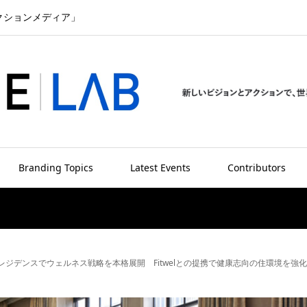
クションメディア」
Branding Topics
Latest Events
Contributors
ジデンスでウェルネス戦略を本格展開 Fitwelとの提携で健康志向の住環境を強化