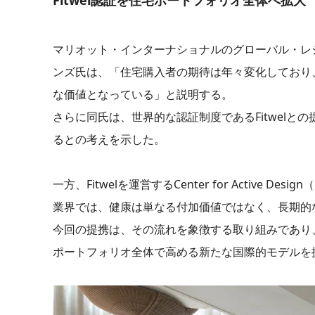
マリオット・インターナショナルのグローバル・レ
ンズ氏は、「住宅購入者の期待は年々変化しており
な価値となっている」と説明する。
さらに同氏は、世界的な認証制度であるFitwel
るとの考えを示した。
一方、Fitwelを運営するCenter for Activ
業界では、健康は単なる付加価値ではなく、長期的
今回の提携は、その流れを象徴する取り組みであり
ポートフォリオ全体で高める新たな国際的モデルを