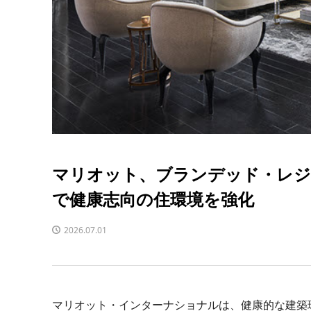
マリオット、ブランデッド・レジデ
で健康志向の住環境を強化
2026.07.01
マリオット・インターナショナルは、健康的な建築環