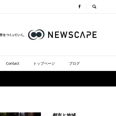
Contact
トップページ
ブログ
都市と地域