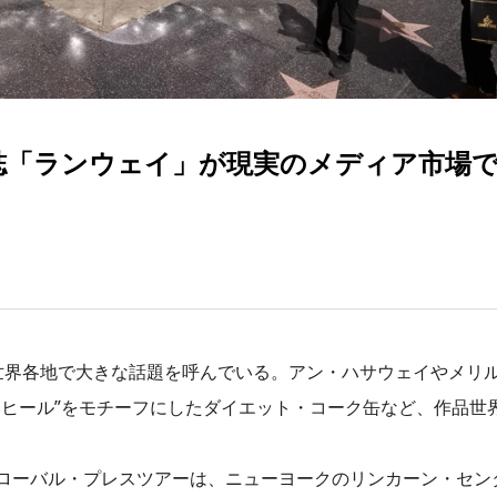
誌「ランウェイ」が現実のメディア市場
世界各地で大きな話題を呼んでいる。アン・ハサウェイやメリ
いヒール”をモチーフにしたダイエット・コーク缶など、作品世
ローバル・プレスツアーは、ニューヨークのリンカーン・セン