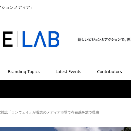
クションメディア」
Branding Topics
Latest Events
Contributors
空雑誌「ランウェイ」が現実のメディア市場で存在感を放つ理由