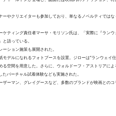
ナーやクリエイターも参加しており、単なるノベルティではな
ーケティング責任者マーサ・モリソン氏は、「実際に『ランウ
」と語っている。
レーション施策も展開された。
紙モデルになれるフォトブースを設置。ジローは“ランウェイ仕
める空間を用意した。さらに、ウォルドーフ・アストリアによ
用したバーチャル試着体験なども実施された。
ーザーマン、グレイグースなど、多数のブランドが映画とのコ