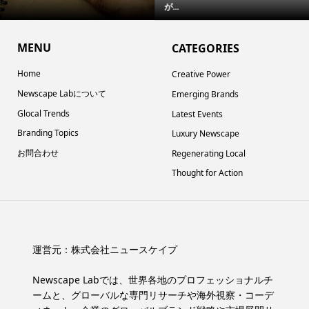
が...
MENU
CATEGORIES
Home
Creative Power
Newscape Labについて
Emerging Brands
Glocal Trends
Latest Events
Branding Topics
Luxury Newscape
お問合わせ
Regenerating Local
Thought for Action
運営元：
株式会社ニュースケイプ
Newscape Labでは、世界各地のプロフェッショナルチ
ームと、グローバルな専門リサーチや海外視察・コーデ