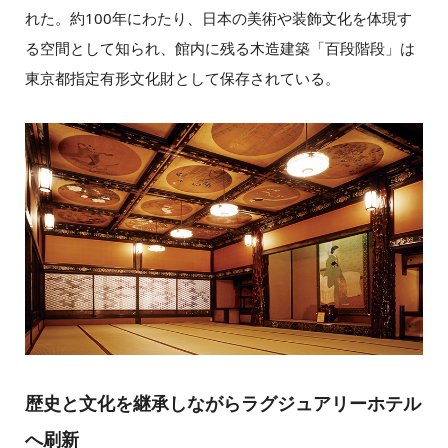
れた。約100年にわたり、日本の美術や装飾文化を体現す
る空間として知られ、館内に残る木造建築「百段階段」は
東京都指定有形文化財として保存されている。
歴史と文化を継承しながらラグジュアリーホテル
へ刷新