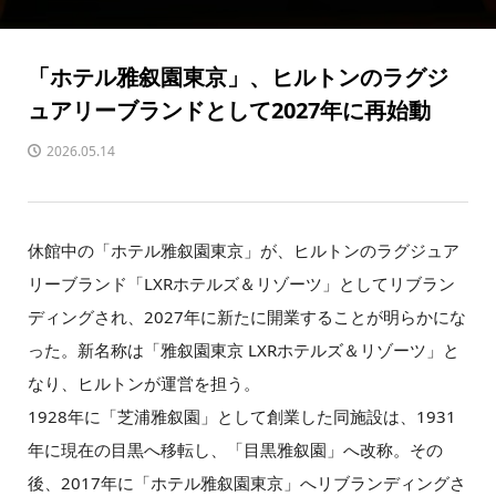
「ホテル雅叙園東京」、ヒルトンのラグジ
ュアリーブランドとして2027年に再始動
2026.05.14
休館中の「ホテル雅叙園東京」が、ヒルトンのラグジュア
リーブランド「LXRホテルズ＆リゾーツ」としてリブラン
ディングされ、2027年に新たに開業することが明らかにな
った。新名称は「雅叙園東京 LXRホテルズ＆リゾーツ」と
なり、ヒルトンが運営を担う。
1928年に「芝浦雅叙園」として創業した同施設は、1931
年に現在の目黒へ移転し、「目黒雅叙園」へ改称。その
後、2017年に「ホテル雅叙園東京」へリブランディングさ