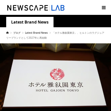
Latest Brand News
ブログ
Latest Brand News
「ホテル雅叙園東京」、ヒルトンのラグジュア
リーブランドとして2027年に再始動