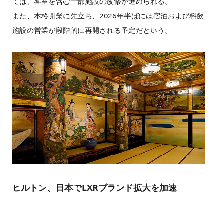
ては、客室を含む一部施設の改修が進められる。
また、本格開業に先立ち、2026年半ばには宿泊および料飲
施設の営業が段階的に再開される予定だという。
ヒルトン、日本でLXRブランド拡大を加速