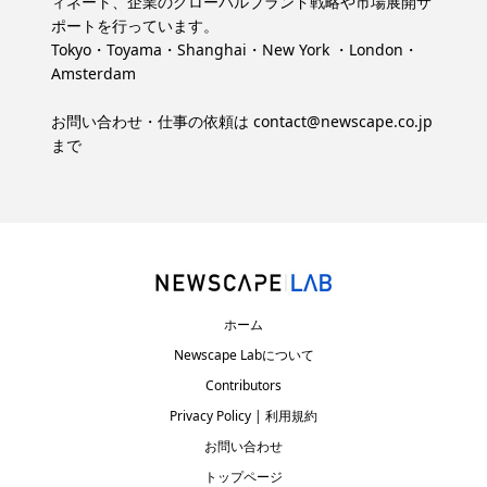
ィネート、企業のグローバルブランド戦略や市場展開サ
ポートを行っています。
Tokyo・Toyama・Shanghai・New York ・London・
Amsterdam
お問い合わせ・仕事の依頼は
contact@newscape.co.jp
まで
ホーム
Newscape Labについて
Contributors
Privacy Policy | 利用規約
お問い合わせ
トップページ