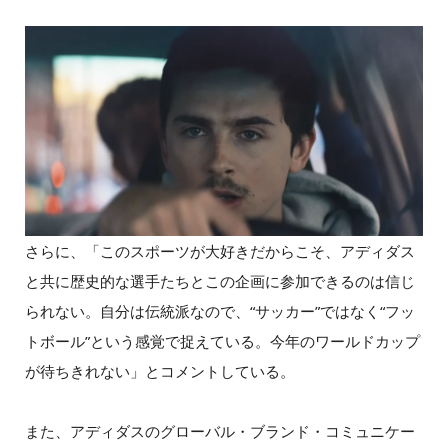
さらに、「このスポーツが大好きだからこそ、アディダス
と共に歴史的な選手たちとこの企画に参加できるのは信じ
られない。自分は伝統派なので、“サッカー”ではなく“フッ
トボール”という感覚で捉えている。今年のワールドカップ
が待ちきれない」とコメントしている。
また、アディダスのグローバル・ブランド・コミュニケー