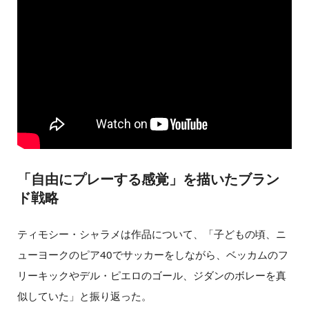
「自由にプレーする感覚」を描いたブラン
ド戦略
ティモシー・シャラメは作品について、「子どもの頃、ニ
ューヨークのピア40でサッカーをしながら、ベッカムのフ
リーキックやデル・ピエロのゴール、ジダンのボレーを真
似していた」と振り返った。