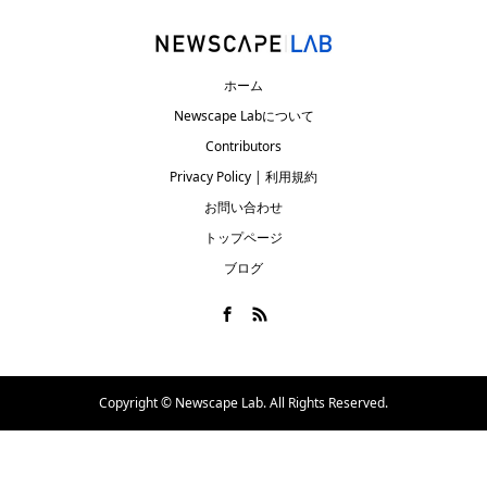
ホーム
Newscape Labについて
Contributors
Privacy Policy | 利用規約
お問い合わせ
トップページ
ブログ
Copyright ©
Newscape Lab. All Rights Reserved.