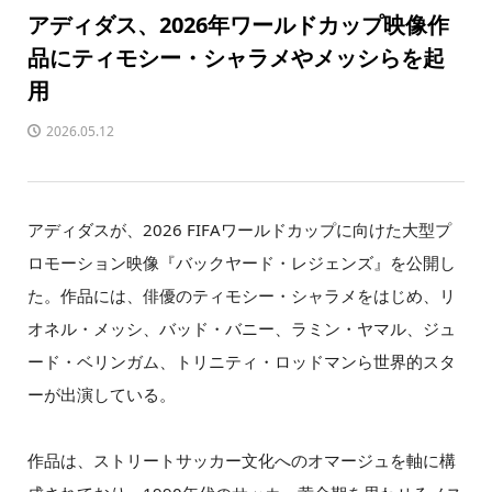
アディダス、2026年ワールドカップ映像作
品にティモシー・シャラメやメッシらを起
用
2026.05.12
アディダスが、2026 FIFAワールドカップに向けた大型プ
ロモーション映像『バックヤード・レジェンズ』を公開し
た。作品には、俳優のティモシー・シャラメをはじめ、リ
オネル・メッシ、バッド・バニー、ラミン・ヤマル、ジュ
ード・ベリンガム、トリニティ・ロッドマンら世界的スタ
ーが出演している。
作品は、ストリートサッカー文化へのオマージュを軸に構