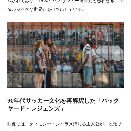
成されており、1990年代のサッカー黄金期を思わせるノス
タルジックな世界観を打ち出している。
90年代サッカー文化を再解釈した「バック
ヤード・レジェンズ」
映像では、ティモシー・シャラメ演じる主人公が、地元で