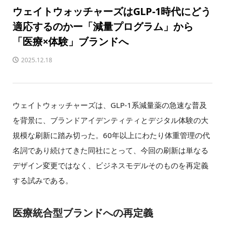
ウェイトウォッチャーズはGLP-1時代にどう
適応するのかー「減量プログラム」から
「医療×体験」ブランドへ
2025.12.18
ウェイトウォッチャーズは、GLP-1系減量薬の急速な普及
を背景に、ブランドアイデンティティとデジタル体験の大
規模な刷新に踏み切った。60年以上にわたり体重管理の代
名詞であり続けてきた同社にとって、今回の刷新は単なる
デザイン変更ではなく、ビジネスモデルそのものを再定義
する試みである。
医療統合型ブランドへの再定義