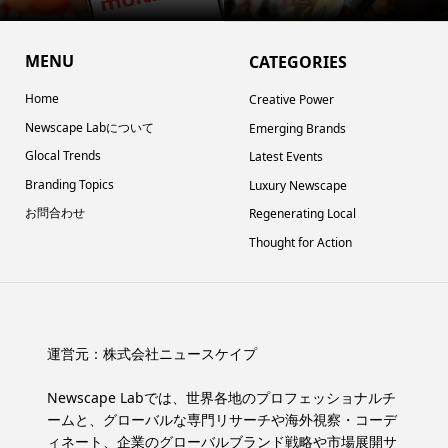
MENU
CATEGORIES
Home
Creative Power
Newscape Labについて
Emerging Brands
Glocal Trends
Latest Events
Branding Topics
Luxury Newscape
お問合わせ
Regenerating Local
Thought for Action
運営元：
株式会社ニュースケイプ
Newscape Labでは、世界各地のプロフェッショナルチ
ームと、グローバルな専門リサーチや海外視察・コーデ
ィネート、企業のグローバルブランド戦略や市場展開サ