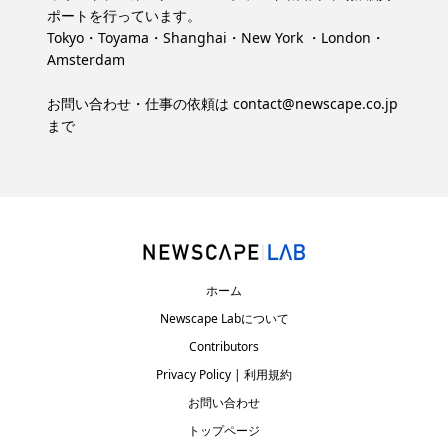
ポートを行っています。
Tokyo・Toyama・Shanghai・New York ・London・
Amsterdam
お問い合わせ・仕事の依頼は
contact@newscape.co.jp
まで
ホーム
Newscape Labについて
Contributors
Privacy Policy | 利用規約
お問い合わせ
トップページ