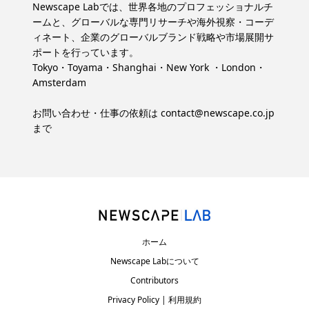
Newscape Labでは、世界各地のプロフェッショナルチ
ームと、グローバルな専門リサーチや海外視察・コーデ
ィネート、企業のグローバルブランド戦略や市場展開サ
ポートを行っています。
Tokyo・Toyama・Shanghai・New York ・London・
Amsterdam
お問い合わせ・仕事の依頼は
contact@newscape.co.jp
まで
ホーム
Newscape Labについて
Contributors
Privacy Policy | 利用規約