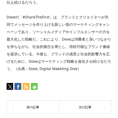
伝え続けるだろう。
Doveの「#ShareTheFirst」は、ブランドとクリエイターが共
同でメッセージを作り上げる新しい形のマーケティングキャン
ペーンであり、ソーシャルメディアやインフルエンサーの力を
最大化した戦略だ。これにより、Doveは消費者と深いつながり
を持ちながら、社会的責任を果たし、持続可能なブランド価値
を提供している。今後も、ブランドの成長と社会的影響力を広
げるために、Doveはマーケティング戦略を進化させ続けるだろ
う。（出典：Dove, Digital Maketing Dive）