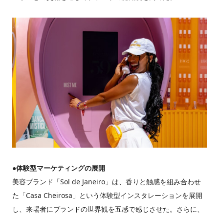
●
体験型マーケティングの展開
美容ブランド「Sol de Janeiro」は、香りと触感を組み合わせ
た「Casa Cheirosa」という体験型インスタレーションを展開
し、来場者にブランドの世界観を五感で感じさせた。さらに、