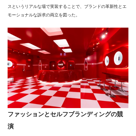
スというリアルな場で実装することで、ブランドの革新性とエ
モーショナルな訴求の両立を図った。
ファッションとセルフブランディングの競
演