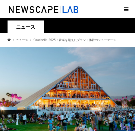
ニュース
ニュース
Coachella 2025：音楽を超えたブランド体験のショーケース