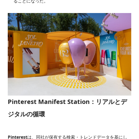
ることになった。
Pinterest Manifest Station：リアルとデ
ジタルの循環
Pinterest
は、同社が保有する検索・トレンドデータを基にし