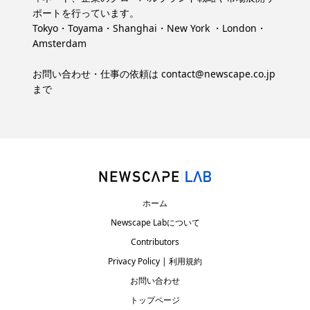
ポートを行っています。
Tokyo・Toyama・Shanghai・New York ・London・
Amsterdam
お問い合わせ・仕事の依頼は
contact@newscape.co.jp
まで
ホーム
Newscape Labについて
Contributors
Privacy Policy | 利用規約
お問い合わせ
トップページ