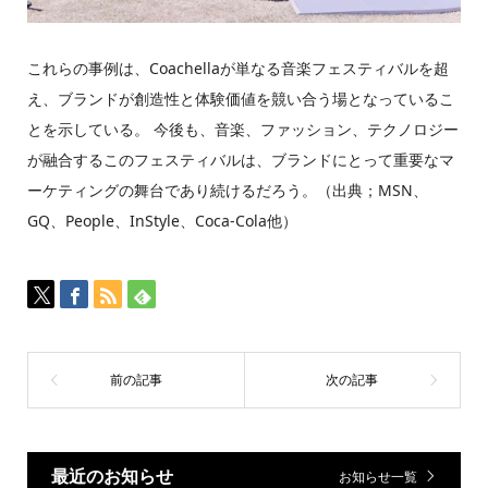
これらの事例は、Coachellaが単なる音楽フェスティバルを超
え、ブランドが創造性と体験価値を競い合う場となっているこ
とを示している。 今後も、音楽、ファッション、テクノロジー
が融合するこのフェスティバルは、ブランドにとって重要なマ
ーケティングの舞台であり続けるだろう。（出典；MSN、
GQ、People、InStyle、Coca-Cola他）
最近のお知らせ
お知らせ一覧