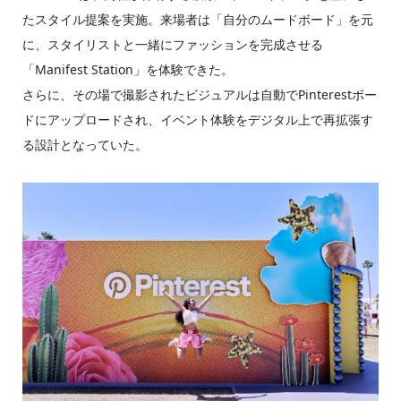
たスタイル提案を実施。来場者は「自分のムードボード」を元
に、スタイリストと一緒にファッションを完成させる
「Manifest Station」を体験できた。
さらに、その場で撮影されたビジュアルは自動でPinterestボー
ドにアップロードされ、イベント体験をデジタル上で再拡張す
る設計となっていた。