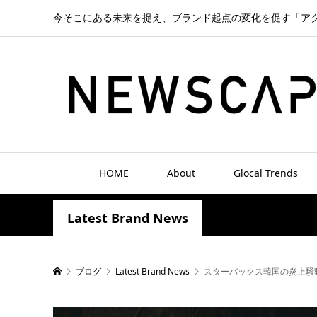
今そこにある未来を捉え、ブランド起点の変化を促す「ア
HOME
About
Glocal Trends
Latest Brand News
ブログ
Latest Brand News
スターバックス韓国の炎上騒