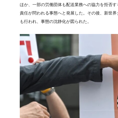
ほか、一部の労働団体も配送業務への協力を拒否す
責任が問われる事態へと発展した。その後、新世界
も行われ、事態の沈静化が図られた。