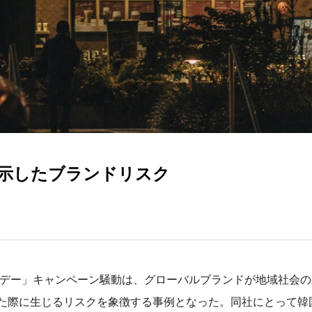
示したブランドリスク
・デー」キャンペーン騒動は、グローバルブランドが地域社会
た際に生じるリスクを象徴する事例となった。同社にとって韓