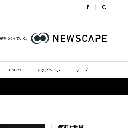
Contact
トップページ
ブログ
都市と地域