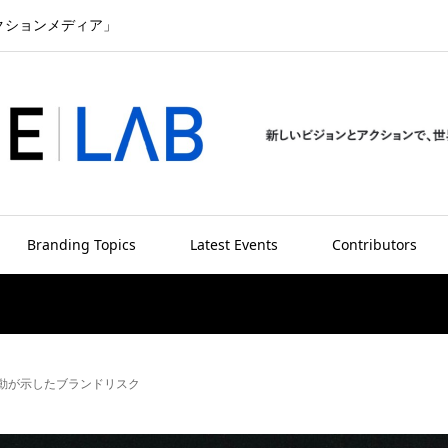
クションメディア」
Branding Topics
Latest Events
Contributors
動が示したブランドリスク