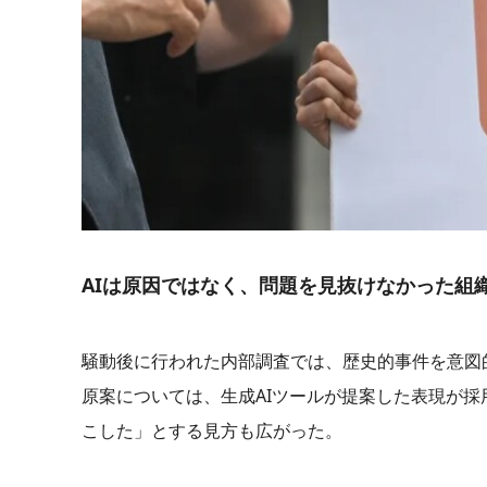
AIは原因ではなく、問題を見抜けなかった組
騒動後に行われた内部調査では、歴史的事件を意図
原案については、生成AIツールが提案した表現が採
こした」とする見方も広がった。