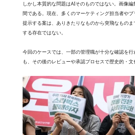
しかし本質的な問題はAIそのものではない。画像
間である。現在、多くのマーケティング担当者やブラ
提示する案は、ありきたりなものから突飛なものま
する存在ではない。
今回のケースでは、一部の管理職が十分な確認を行
も、その後のレビューや承認プロセスで歴史的・文