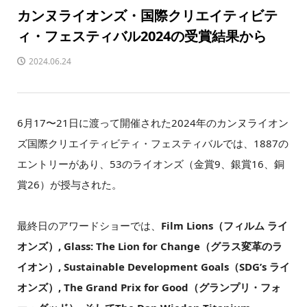
カンヌライオンズ・国際クリエイティビテ
ィ・フェスティバル2024の受賞結果から
2024.06.24
6月17〜21日に渡って開催された2024年のカンヌライオン
ズ国際クリエイティビティ・フェスティバルでは、1887の
エントリーがあり、53のライオンズ（金賞9、銀賞16、銅
賞26）が授与された。
最終日のアワードショーでは、
Film Lions（フィルム ライ
オンズ）, Glass: The Lion for Change（グラス変革のラ
イオン）, Sustainable Development Goals（SDG’s ライ
オンズ）, The Grand Prix for Good（グランプリ・フォ