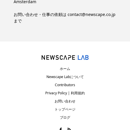
Amsterdam
お問い合わせ・仕事の依頼は
contact@newscape.co.jp
まで
ホーム
Newscape Labについて
Contributors
Privacy Policy | 利用規約
お問い合わせ
トップページ
ブログ