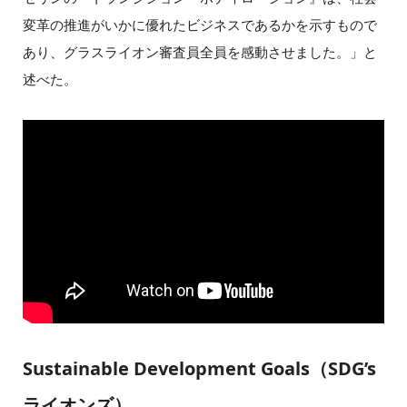
変革の推進がいかに優れたビジネスであるかを示すもので
あり、グラスライオン審査員全員を感動させました。」と
述べた。
Sustainable Development Goals（SDG’s
ライオンズ）