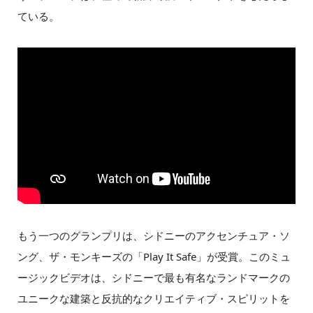
ている。
もう一つのグランプリは、シドニーのアクセンチュア・ソ
ング、ザ・モンキーズの「Play It Safe」が受賞。このミュ
ージックビデオは、シドニーで最も有名なランドマークの
ユニークな建築と反抗的なクリエイティブ・スピリットを