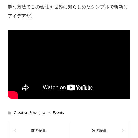
鮮な方法でこの会社を世界に知らしめたシンプルで斬新な
アイデアだ。
Creative Power
,
Latest Events