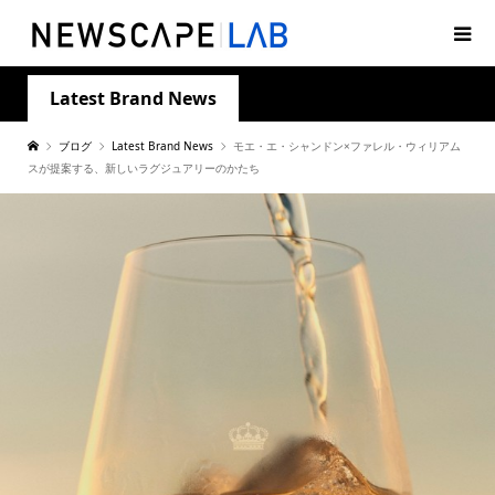
Latest Brand News
ブログ
Latest Brand News
モエ・エ・シャンドン×ファレル・ウィリアム
スが提案する、新しいラグジュアリーのかたち