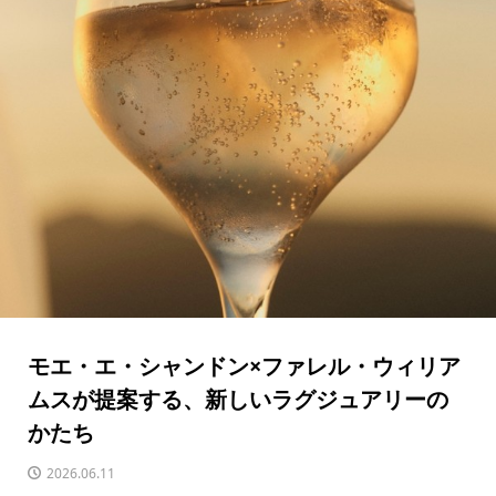
モエ・エ・シャンドン×ファレル・ウィリア
ムスが提案する、新しいラグジュアリーの
かたち
2026.06.11