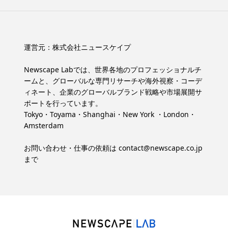
運営元：
株式会社ニュースケイプ
Newscape Labでは、世界各地のプロフェッショナルチ
ームと、グローバルな専門リサーチや海外視察・コーデ
ィネート、企業のグローバルブランド戦略や市場展開サ
ポートを行っています。
Tokyo・Toyama・Shanghai・New York ・London・
Amsterdam
お問い合わせ・仕事の依頼は
contact@newscape.co.jp
まで