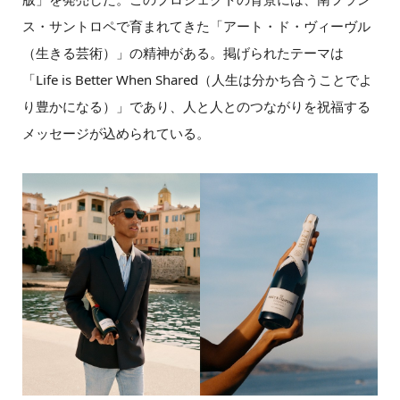
ス・サントロペで育まれてきた「アート・ド・ヴィーヴル
（生きる芸術）」の精神がある。掲げられたテーマは
「Life is Better When Shared（人生は分かち合うことでよ
り豊かになる）」であり、人と人とのつながりを祝福する
メッセージが込められている。