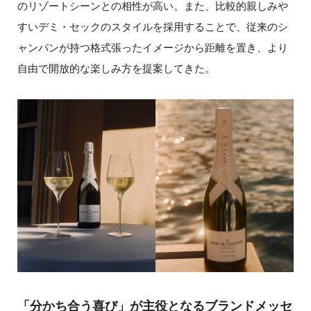
のリゾートシーンとの相性が高い。また、比較的親しみや
すいデミ・セックのスタイルを採用することで、従来のシ
ャンパンが持つ格式張ったイメージから距離を置き、より
自由で開放的な楽しみ方を提案してきた。
「分かち合う喜び」が主役となるブランドメッセ