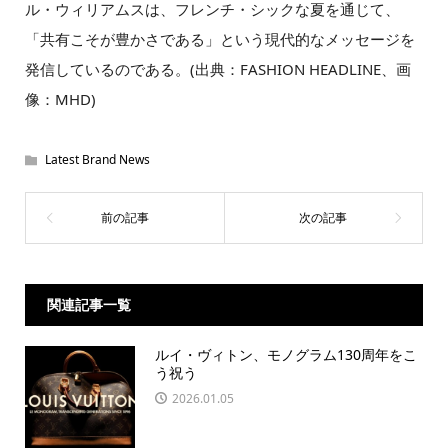
ル・ウィリアムスは、フレンチ・シックな夏を通じて、
「共有こそが豊かさである」という現代的なメッセージを
発信しているのである。(出典：FASHION HEADLINE、画
像：MHD)
Latest Brand News
関連記事一覧
ルイ・ヴィトン、モノグラム130周年をこ
う祝う
2026.01.05