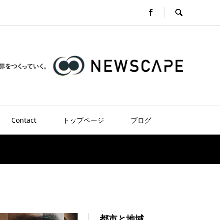
Contact
トップページ
ブログ
都市と地域