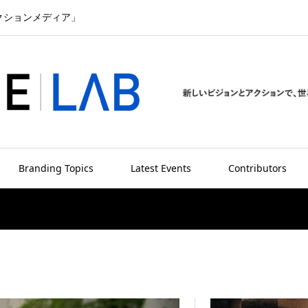
クションメディア」
Branding Topics
Latest Events
Contributors