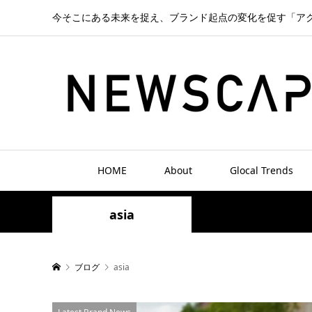
今そこにある未来を捉え、ブランド起点の変化を促す「ア
HOME
About
Glocal Trends
asia
ブログ
asia