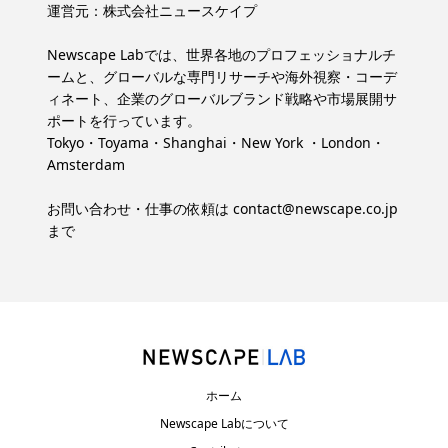
運営元：
株式会社ニュースケイプ
Newscape Labでは、世界各地のプロフェッショナルチ
ームと、グローバルな専門リサーチや海外視察・コーデ
ィネート、企業のグローバルブランド戦略や市場展開サ
ポートを行っています。
Tokyo・Toyama・Shanghai・New York ・London・
Amsterdam
お問い合わせ・仕事の依頼は
contact@newscape.co.jp
まで
ホーム
Newscape Labについて