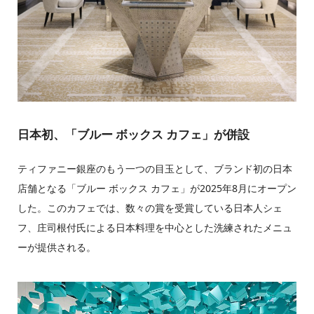
日本初、「ブルー ボックス カフェ」が併設
ティファニー銀座のもう一つの目玉として、ブランド初の日本
店舗となる「ブルー ボックス カフェ」が2025年8月にオープン
した。このカフェでは、数々の賞を受賞している日本人シェ
フ、庄司根付氏による日本料理を中心とした洗練されたメニュ
ーが提供される。