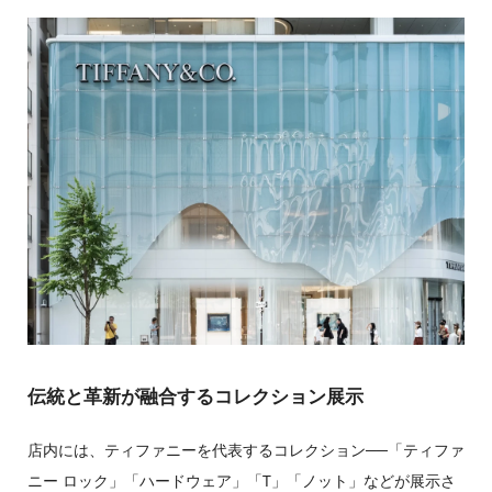
伝統と革新が融合するコレクション展示
店内には、ティファニーを代表するコレクション──「ティファ
ニー ロック」「ハードウェア」「T」「ノット」などが展示さ