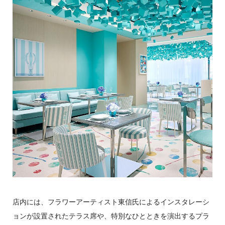
店内には、フラワーアーティスト東信氏によるインスタレーシ
ョンが設置されたテラス席や、特別なひとときを演出するプラ