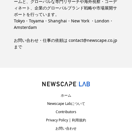
ームと、グローバルな専門リサーチや海外視察・コーデ
ィネート、企業のグローバルブランド戦略や市場展開サ
ポートを行っています。
Tokyo・Toyama・Shanghai・New York ・London・
Amsterdam
お問い合わせ・仕事の依頼は
contact@newscape.co.jp
まで
ホーム
Newscape Labについて
Contributors
Privacy Policy | 利用規約
お問い合わせ