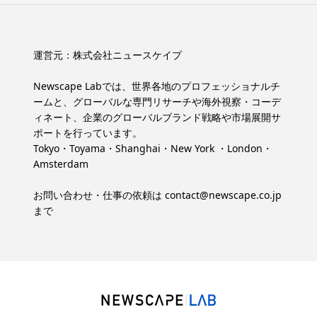
運営元：
株式会社ニュースケイプ
Newscape Labでは、世界各地のプロフェッショナルチ
ームと、グローバルな専門リサーチや海外視察・コーデ
ィネート、企業のグローバルブランド戦略や市場展開サ
ポートを行っています。
Tokyo・Toyama・Shanghai・New York ・London・
Amsterdam
お問い合わせ・仕事の依頼は
contact@newscape.co.jp
まで