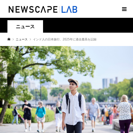
ニュース
ニュース
インド人の日本旅行、2025年に過去最高を記録