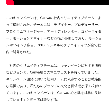
このキャンペーンは、Canvaの社内クリエイティブチームによ
って構想された。チームには、デザイナー、プロデューサー、
プログラムマネージャー、アートディレクター、コピーライタ
ー、モーションデザイナーなど29名が参加しており、モーショ
ンや15インチ広告、360チャンネルのクリエイティブが全て社
内で開発された。
「社内のクリエイティブチームは、キャンペーンに対する明確
なビジョンと、Canva独自のマニフェストを持っていました。
キャンペーン開発において社内チームに依存することは戦略的
な選択であり、私たちのブランドの文化と価値観が深く根付い
ています。このキャンペーンは、Canvaの心と魂を純粋に反映
しています」と担当者は説明する。