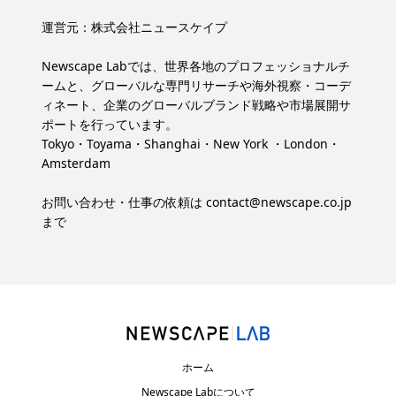
運営元：
株式会社ニュースケイプ
Newscape Labでは、世界各地のプロフェッショナルチ
ームと、グローバルな専門リサーチや海外視察・コーデ
ィネート、企業のグローバルブランド戦略や市場展開サ
ポートを行っています。
Tokyo・Toyama・Shanghai・New York ・London・
Amsterdam
お問い合わせ・仕事の依頼は
contact@newscape.co.jp
まで
ホーム
Newscape Labについて