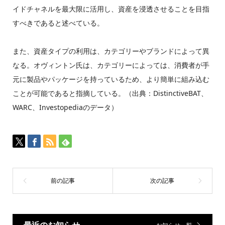
イドチャネルを最大限に活用し、資産を浸透させることを目指
すべきであると述べている。
また、資産タイプの利用は、カテゴリーやブランドによって異
なる。オヴィントン氏は、カテゴリーによっては、消費者が手
元に製品やパッケージを持っているため、より簡単に組み込む
ことが可能であると指摘している。（出典：DistinctiveBAT、
WARC、Investopediaのデータ）
最近のお知らせ