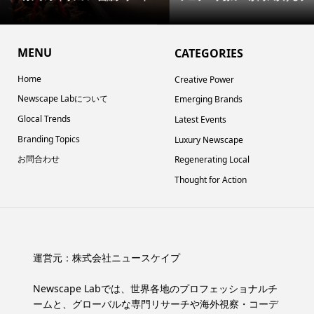
MENU
CATEGORIES
Home
Creative Power
Newscape Labについて
Emerging Brands
Glocal Trends
Latest Events
Branding Topics
Luxury Newscape
お問合わせ
Regenerating Local
Thought for Action
運営元：
株式会社ニュースケイプ
Newscape Labでは、世界各地のプロフェッショナルチ
ームと、グローバルな専門リサーチや海外視察・コーデ