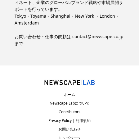
ィネート、企業のグローバルブランド戦略や市場展開サ
ポートを行っています。
Tokyo・Toyama・Shanghai・New York ・London・
Amsterdam
お問い合わせ・仕事の依頼は
contact@newscape.co.jp
まで
ホーム
Newscape Labについて
Contributors
Privacy Policy | 利用規約
お問い合わせ
トップページ