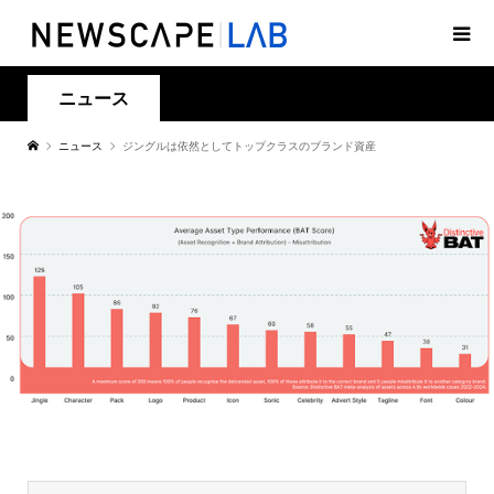
ニュース
ニュース
ジングルは依然としてトップクラスのブランド資産