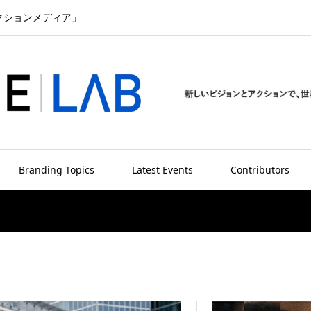
クションメディア」
Branding Topics
Latest Events
Contributors