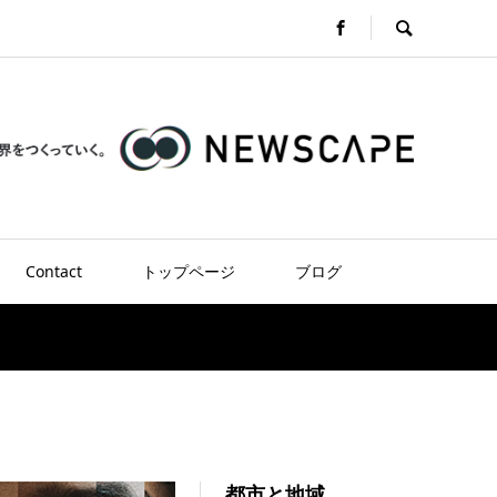
Contact
トップページ
ブログ
都市と地域