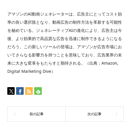
アマゾンのAI動画ジェネレーターは、広告主にとってコスト効
率の良い選択肢となり、動画広告の制作方法を革新する可能性
を秘めている。ジェネレーティブAIの進化により、広告主は今
後、より効果的で高品質な広告を迅速に制作できるようになる
だろう。この新しいツールの登場は、アマゾンが広告市場にお
いてさらなる影響力を持つことを意味しており、広告業界の未
来に大きな変革をもたらすと期待される。（出典；Amazon,
Digital Marketing Dive）