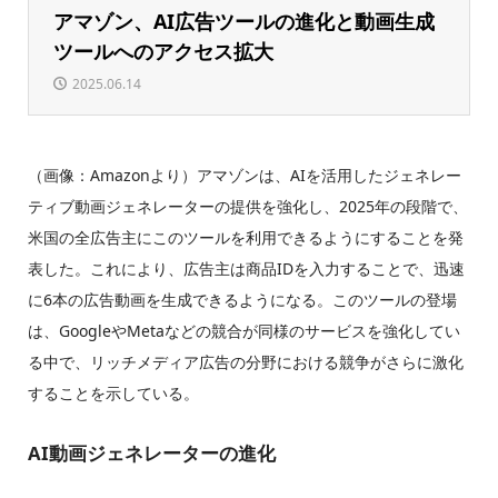
アマゾン、AI広告ツールの進化と動画生成
ツールへのアクセス拡大
2025.06.14
（画像：Amazonより）アマゾンは、AIを活用したジェネレー
ティブ動画ジェネレーターの提供を強化し、2025年の段階で、
米国の全広告主にこのツールを利用できるようにすることを発
表した。これにより、広告主は商品IDを入力することで、迅速
に6本の広告動画を生成できるようになる。このツールの登場
は、GoogleやMetaなどの競合が同様のサービスを強化してい
る中で、リッチメディア広告の分野における競争がさらに激化
することを示している。
AI動画ジェネレーターの進化