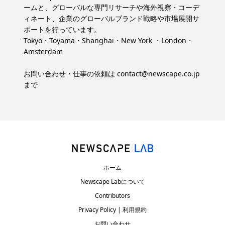
ームと、グローバルな専門リサーチや海外視察・コーデ
ィネート、企業のグローバルブランド戦略や市場展開サ
ポートを行っています。
Tokyo・Toyama・Shanghai・New York ・London・
Amsterdam
お問い合わせ・仕事の依頼は
contact@newscape.co.jp
まで
ホーム
Newscape Labについて
Contributors
Privacy Policy | 利用規約
お問い合わせ