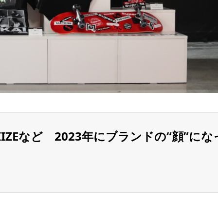
、RIIZEなど 2023年にブランドの“顔”にな