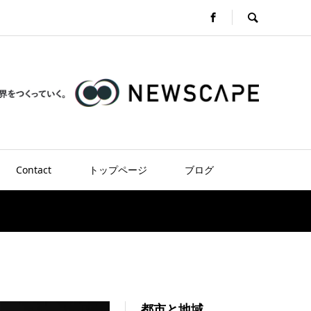
Contact
トップページ
ブログ
都市と地域