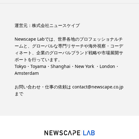
運営元：
株式会社ニュースケイプ
Newscape Labでは、世界各地のプロフェッショナルチ
ームと、グローバルな専門リサーチや海外視察・コーデ
ィネート、企業のグローバルブランド戦略や市場展開サ
ポートを行っています。
Tokyo・Toyama・Shanghai・New York ・London・
Amsterdam
お問い合わせ・仕事の依頼は
contact@newscape.co.jp
まで