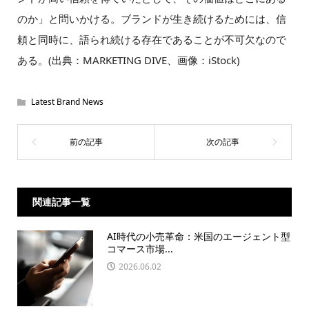
のか」と問いかける。ブランドが生き続けるためには、信
頼と同時に、語られ続ける存在であることが不可欠なので
ある。(出典：MARKETING DIVE、画像：iStock)
Latest Brand News
関連記事一覧
AI時代の小売革命：米国のエージェント型
コマース市場...
2026.06.02