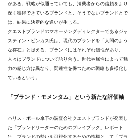
がある。戦略が似通っていても、消費者からの信頼をより
深く獲得できているブランドと、そうでないブランドとで
は、結果に決定的な違いが生じる。
クエストブランドのマネージングディレクターであるジャ
スティン・ピンカス氏は、現代のブランドを「人間のよう
な存在」と捉える。ブランドにはそれぞれ個性があり、
人々はブランドについて語り合う。世代や属性によって魅
力の感じ方は異なり、関連性を保つための戦略も多様化し
ているという。
「ブランド・モメンタム」という新たな評価軸
ハリス・ポール傘下の調査会社クエストブランドが発表し
た「ブランドリーダーのためのプレイブック」レポート
は、ブランドの勢いを可視化するための指標として「ブラ