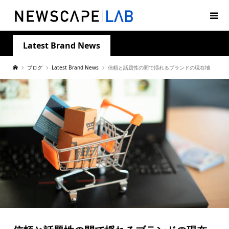
Latest Brand News
ブログ
Latest Brand News
信頼と話題性の間で揺れるブランドの現在地