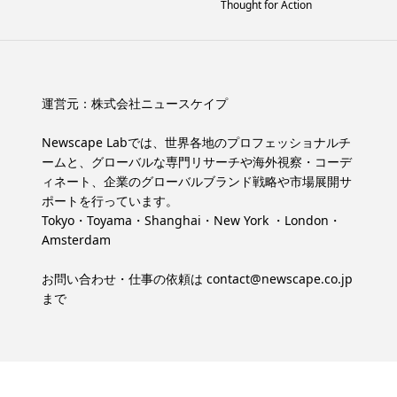
Thought for Action
運営元：
株式会社ニュースケイプ
Newscape Labでは、世界各地のプロフェッショナルチ
ームと、グローバルな専門リサーチや海外視察・コーデ
ィネート、企業のグローバルブランド戦略や市場展開サ
ポートを行っています。
Tokyo・Toyama・Shanghai・New York ・London・
Amsterdam
お問い合わせ・仕事の依頼は
contact@newscape.co.jp
まで