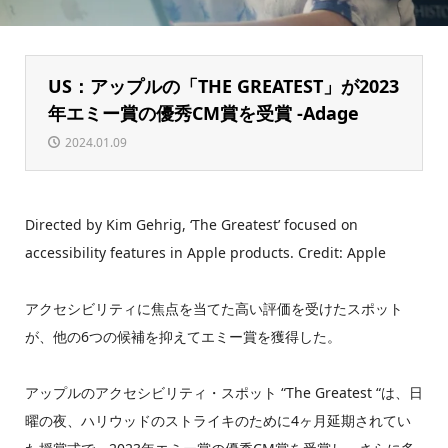
US：アップルの「THE GREATEST」が2023
年エミー賞の優秀CM賞を受賞 -Adage
2024.01.09
Directed by Kim Gehrig, ‘The Greatest’ focused on
accessibility features in Apple products. Credit: Apple
アクセシビリティに焦点を当てた高い評価を受けたスポット
が、他の6つの候補を抑えてエミー賞を獲得した。
アップルのアクセシビリティ・スポット “The Greatest “は、日
曜の夜、ハリウッドのストライキのために4ヶ月延期されてい