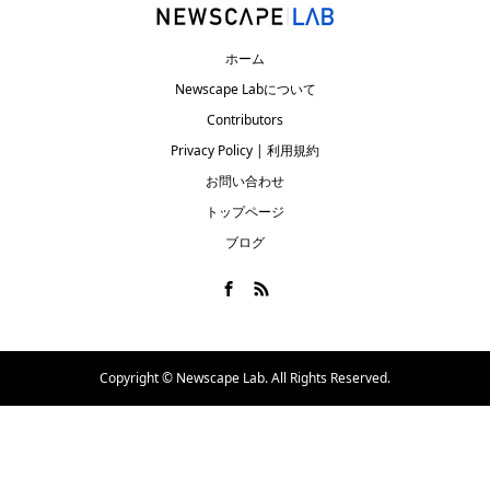
ホーム
Newscape Labについて
Contributors
Privacy Policy | 利用規約
お問い合わせ
トップページ
ブログ
Copyright ©
Newscape Lab. All Rights Reserved.