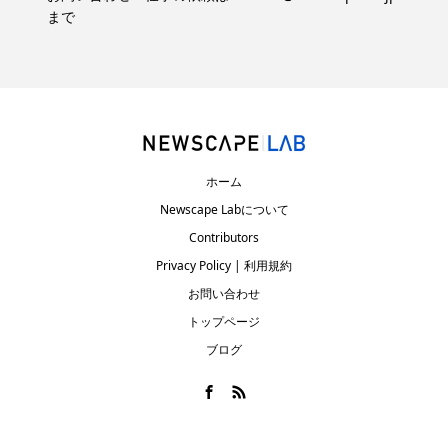
まで
ホーム
Newscape Labについて
Contributors
Privacy Policy | 利用規約
お問い合わせ
トップページ
ブログ