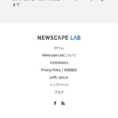
まで
ホーム
Newscape Labについて
Contributors
Privacy Policy | 利用規約
お問い合わせ
トップページ
ブログ