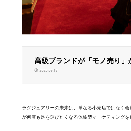
高級ブランドが「モノ売り」
2025.09.18
ラグジュアリーの未来は、単なる小売店ではなく会
が何度も足を運びたくなる体験型マーケティングを