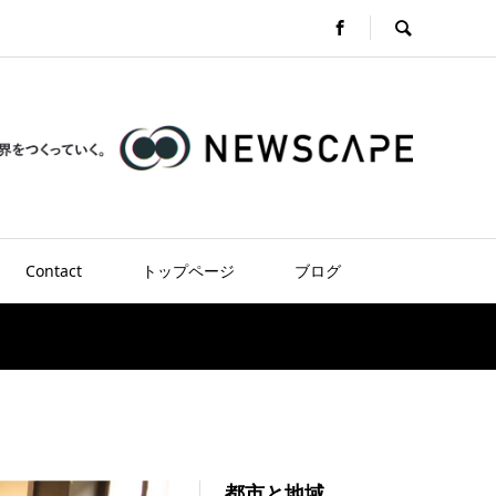
Contact
トップページ
ブログ
都市と地域