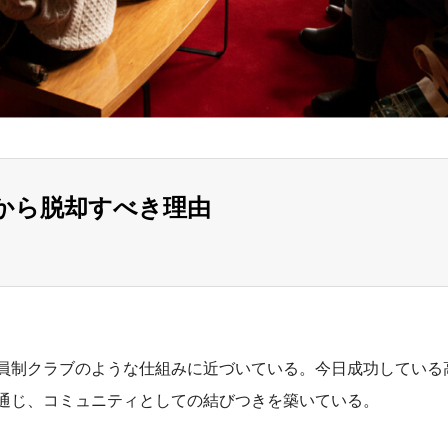
から脱却すべき理由
員制クラブのような仕組みに近づいている。今日成功している
通じ、コミュニティとしての結びつきを築いている。