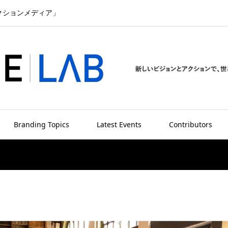
クションメディア」
Branding Topics
Latest Events
Contributors