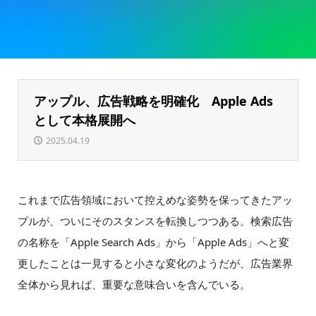
アップル、広告戦略を明確化 Apple Ads
として本格展開へ
2025.04.19
これまで広告領域において控えめな姿勢を保ってきたアッ
プルが、ついにそのスタンスを転換しつつある。検索広告
の名称を「Apple Search Ads」から「Apple Ads」へと変
更したことは一見すると小さな変化のようだが、広告業界
全体から見れば、重要な意味合いを含んでいる。