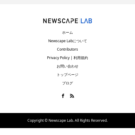
ホーム
Newscape Labについて
Contributors
Privacy Policy | 利用規約
お問い合わせ
トップページ
ブログ
Copyright ©
Newscape Lab. All Rights Reserved.