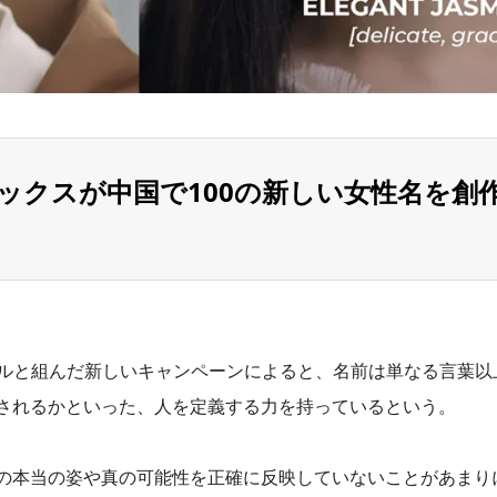
ックスが中国で100の新しい女性名を創
ールと組んだ新しいキャンペーンによると、名前は単なる言葉以
されるかといった、人を定義する力を持っているという。
の本当の姿や真の可能性を正確に反映していないことがあまり