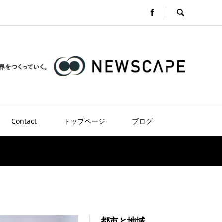
Contact
トップページ
ブログ
都市と地域