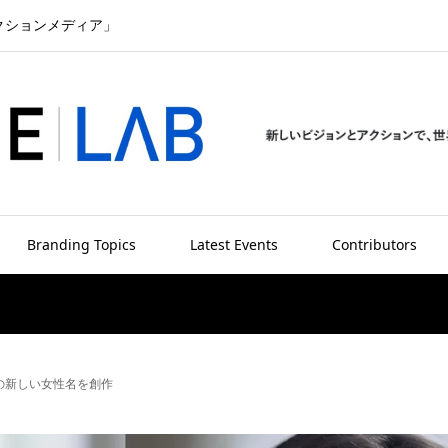
クションメディア」
Branding Topics
Latest Events
Contributors
の新しい女性名を創作