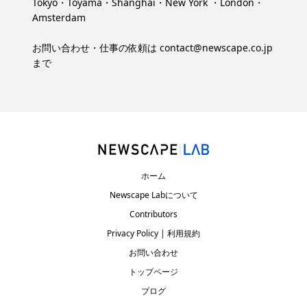
Tokyo・Toyama・Shanghai・New York ・London・
Amsterdam
お問い合わせ・仕事の依頼は
contact@newscape.co.jp
まで
ホーム
Newscape Labについて
Contributors
Privacy Policy | 利用規約
お問い合わせ
トップページ
ブログ