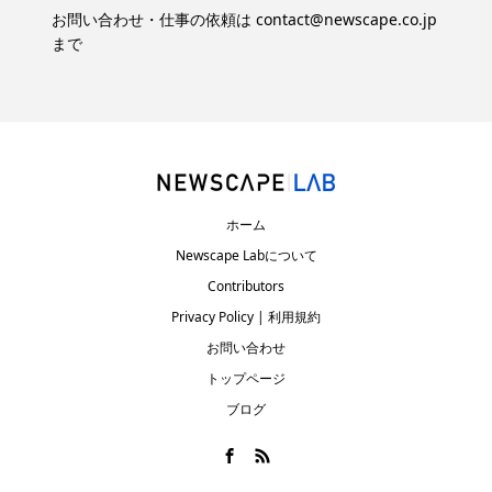
お問い合わせ・仕事の依頼は
contact@newscape.co.jp
まで
ホーム
Newscape Labについて
Contributors
Privacy Policy | 利用規約
お問い合わせ
トップページ
ブログ