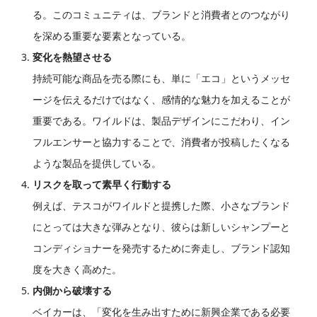
る。このコミュニティは、ブランドと消費者とのつながり
を深める重要な要素となっている。
変化を熱望させる
持続可能な商品を売る際にも、単に「エコ」というメッセ
ージを伝えるだけではなく、感情的な魅力を加えることが
重要である。ワイルドは、製品デザインにこだわり、イン
フルエンサーと協力することで、消費者が投稿したくなる
ような製品を提供している。
リスクを取って素早く行動する
例えば、テスコがワイルドと提携した際、小さなブランド
にとっては大きな弾みとなり、彼らは新しいシャンプーと
コンディショナーを発売するために奔走し、ブランド認知
度を大きく高めた。
内側から破壊する
ベイカーは、「変化を生み出すために新興企業である必要