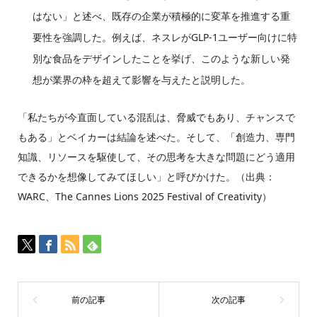
はない」と述べ、既存の企業が積極的に変革を推進する重
要性を強調した。例えば、ネスレがGLP-1ユーザー向けに特
別な食品をデザインしたことを挙げ、このような新しい発
想が業界の枠を超えて影響を与えたと説明した。
「私たちが今直面している混乱は、脅威でもあり、チャンスで
もある」とベイカーは結論を述べた。そして、「創造力、専門
知識、リソースを駆使して、その思考を大きな問題にどう適用
できるかを想像してみてほしい」と呼びかけた。（出典：
WARC、The Cannes Lions 2025 Festival of Creativity）