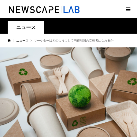
ニュース
ニュース
マーケターはどのようにして消費削減の立役者になれるか