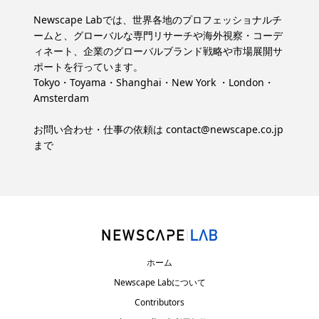
Newscape Labでは、世界各地のプロフェッショナルチ
ームと、グローバルな専門リサーチや海外視察・コーデ
ィネート、企業のグローバルブランド戦略や市場展開サ
ポートを行っています。
Tokyo・Toyama・Shanghai・New York ・London・
Amsterdam
お問い合わせ・仕事の依頼は
contact@newscape.co.jp
まで
ホーム
Newscape Labについて
Contributors