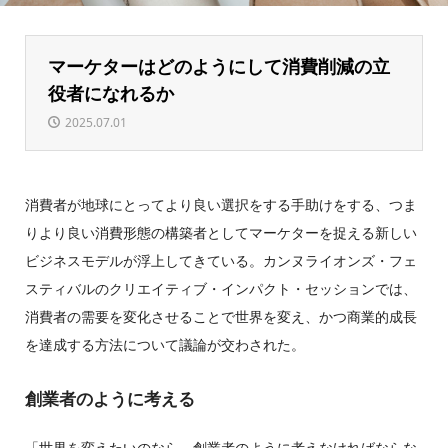
マーケターはどのようにして消費削減の立
役者になれるか
2025.07.01
消費者が地球にとってより良い選択をする手助けをする、つま
りより良い消費形態の構築者としてマーケターを捉える新しい
ビジネスモデルが浮上してきている。カンヌライオンズ・フェ
スティバルのクリエイティブ・インパクト・セッションでは、
消費者の需要を変化させることで世界を変え、かつ商業的成長
を達成する方法について議論が交わされた。
創業者のように考える
「世界を変えたいのなら、創業者のように考えなければならな