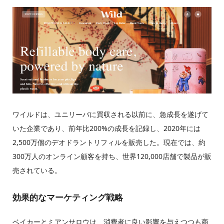
ワイルドは、ユニリーバに買収される以前に、急成長を遂げて
いた企業であり、前年比200%の成長を記録し、2020年には
2,500万個のデオドラントリフィルを販売した。現在では、約
300万人のオンライン顧客を持ち、世界120,000店舗で製品が販
売されている。
効果的なマーケティング戦略
ベイカーとミアンサロウは、消費者に良い影響を与えつつも商