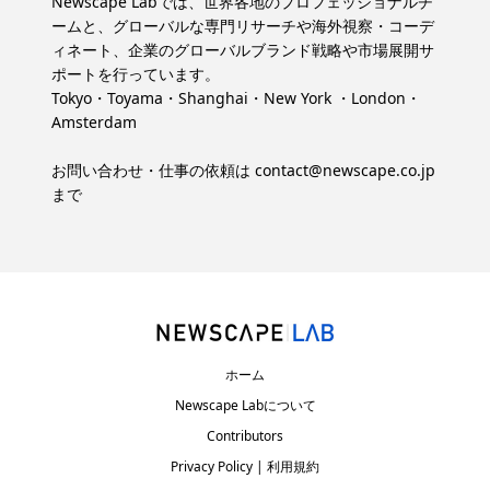
Newscape Labでは、世界各地のプロフェッショナルチ
ームと、グローバルな専門リサーチや海外視察・コーデ
ィネート、企業のグローバルブランド戦略や市場展開サ
ポートを行っています。
Tokyo・Toyama・Shanghai・New York ・London・
Amsterdam
お問い合わせ・仕事の依頼は
contact@newscape.co.jp
まで
ホーム
Newscape Labについて
Contributors
Privacy Policy | 利用規約