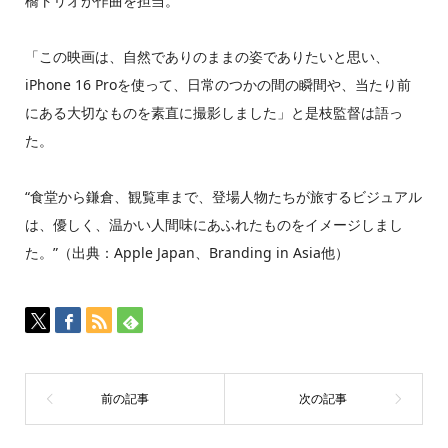
橋トリオが作曲を担当。
「この映画は、自然でありのままの姿でありたいと思い、
iPhone 16 Proを使って、日常のつかの間の瞬間や、当たり前
にある大切なものを素直に撮影しました」と是枝監督は語っ
た。
“食堂から鎌倉、観覧車まで、登場人物たちが旅するビジュアル
は、優しく、温かい人間味にあふれたものをイメージしまし
た。”（出典：Apple Japan、Branding in Asia他）