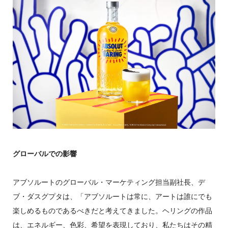
グローバルでの影響
アブソルートのグローバル・マーケティング担当副社長、デ
ブ・ダスグプタは、「アブソルートは常に、アートは誰にでも
楽しめるものであるべきだと考えてきました。ヘリングの作品
は、エネルギー、色彩、希望を表現しており、私たちはその精