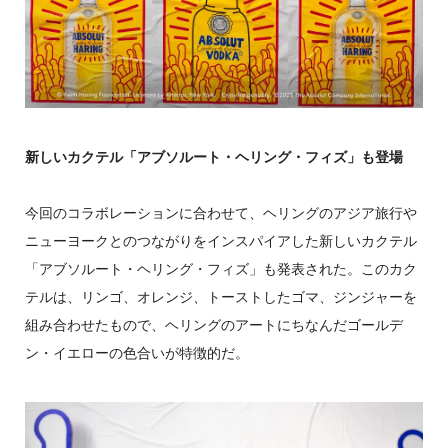
新しいカクテル「アブソルート・ヘリング・フィズ」も登場
今回のコラボレーションに合わせて、ヘリングのアジア旅行や
ニューヨークとのつながりをインスパイアした新しいカクテル
「アブソルート・ヘリング・フィズ」も発表された。このカク
テルは、リンゴ、オレンジ、トーストしたゴマ、ジンジャーを
組み合わせたもので、ヘリングのアートにちなんだゴールデ
ン・イエローの色合いが特徴的だ。