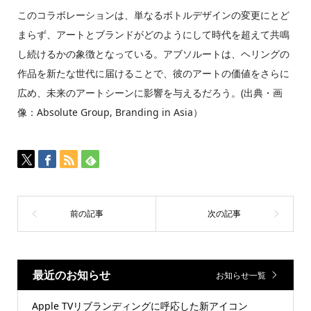
このコラボレーションは、単なるボトルデザインの変更にとど
まらず、アートとブランドがどのようにして時代を超えて共鳴
し続けるかの象徴となっている。アブソルートは、ヘリングの
作品を新たな世代に届けることで、彼のアートの価値をさらに
広め、未来のアートシーンに影響を与えるだろう。(出典・画
像：Absolute Group, Branding in Asia）
最近のお知らせ
お知らせ一覧
Apple TVリブランディングに呼応した新アイコン