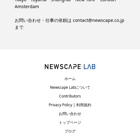
Amsterdam
お問い合わせ・仕事の依頼は
contact@newscape.co.jp
まで
ホーム
Newscape Labについて
Contributors
Privacy Policy | 利用規約
お問い合わせ
トップページ
ブログ