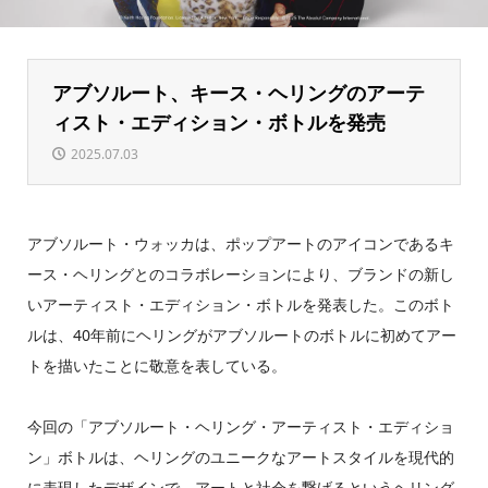
アブソルート、キース・ヘリングのアーテ
ィスト・エディション・ボトルを発売
2025.07.03
アブソルート・ウォッカは、ポップアートのアイコンであるキ
ース・ヘリングとのコラボレーションにより、ブランドの新し
いアーティスト・エディション・ボトルを発表した。このボト
ルは、40年前にヘリングがアブソルートのボトルに初めてアー
トを描いたことに敬意を表している。
今回の「アブソルート・ヘリング・アーティスト・エディショ
ン」ボトルは、ヘリングのユニークなアートスタイルを現代的
に表現したデザインで、アートと社会を繋げるというヘリング