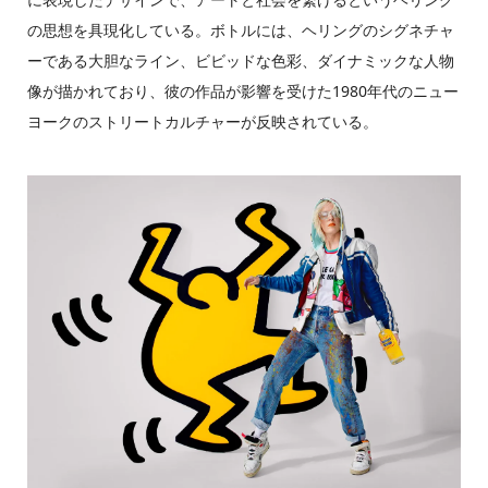
の思想を具現化している。ボトルには、ヘリングのシグネチャ
ーである大胆なライン、ビビッドな色彩、ダイナミックな人物
像が描かれており、彼の作品が影響を受けた1980年代のニュー
ヨークのストリートカルチャーが反映されている。