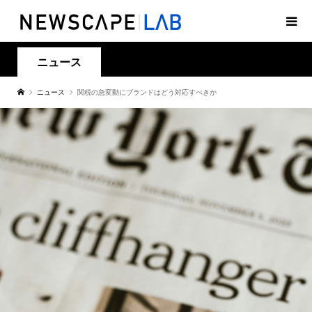
ニュース
ニュース
関税の急変動にブランドはどう対応すべきか