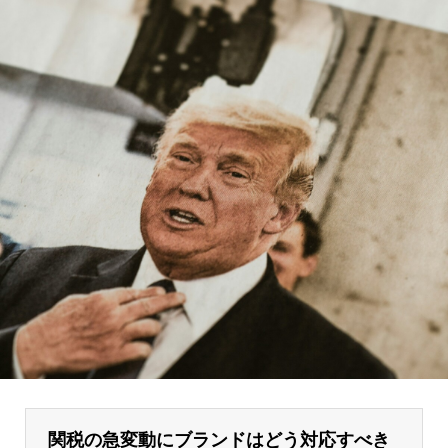
関税の急変動にブランドはどう対応すべき