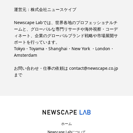
運営元：
株式会社ニュースケイプ
Newscape Labでは、世界各地のプロフェッショナルチ
ームと、グローバルな専門リサーチや海外視察・コーデ
ィネート、企業のグローバルブランド戦略や市場展開サ
ポートを行っています。
Tokyo・Toyama・Shanghai・New York ・London・
Amsterdam
お問い合わせ・仕事の依頼は
contact@newscape.co.jp
まで
ホーム
Newscape Labについて