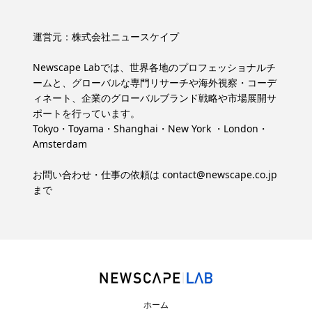
運営元：
株式会社ニュースケイプ
Newscape Labでは、世界各地のプロフェッショナルチ
ームと、グローバルな専門リサーチや海外視察・コーデ
ィネート、企業のグローバルブランド戦略や市場展開サ
ポートを行っています。
Tokyo・Toyama・Shanghai・New York ・London・
Amsterdam
お問い合わせ・仕事の依頼は
contact@newscape.co.jp
まで
ホーム