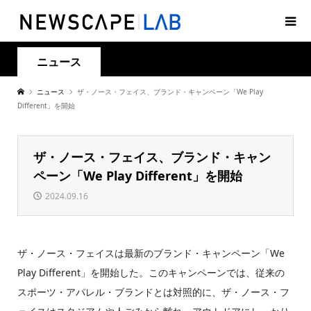
ニュース
ニュース
ザ・ノース・フェイス、ブランド・キャンペーン「We Play
Different」を開始
ザ・ノース・フェイス、ブランド・キャン
ペーン「We Play Different」を開始
2024.09.16
ザ・ノース・フェイスは最新のブランド・キャンペーン「We
Play Different」を開始した。このキャンペーンでは、従来の
スポーツ・アパレル・ブランドとは対照的に、ザ・ノース・フ