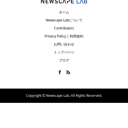
ホーム
Newscape Labについて
Contributors
Privacy Policy | 利用規約
お問い合わせ
トップページ
ブログ
Copyright ©
Newscape Lab. All Rights Reserved.