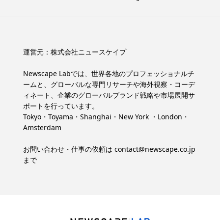
運営元：
株式会社ニュースケイプ
Newscape Labでは、世界各地のプロフェッショナルチ
ームと、グローバルな専門リサーチや海外視察・コーデ
ィネート、企業のグローバルブランド戦略や市場展開サ
ポートを行っています。
Tokyo・Toyama・Shanghai・New York ・London・
Amsterdam
お問い合わせ・仕事の依頼は
contact@newscape.co.jp
まで