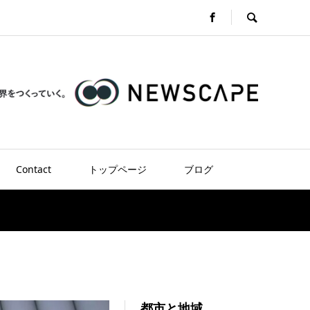
Contact
トップページ
ブログ
都市と地域