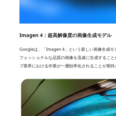
Imagen 4：超高解像度の画像生成モデル
Googleは、「Imagen 4」という新しい画
フェッショナルな品質の画像を迅速に生成すること
ブ業界における作業が一層効率化されることが期待