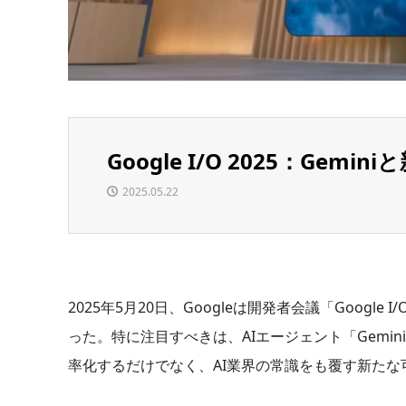
Google I/O 2025：Ge
2025.05.22
2025年5月20日、Googleは開発者会議「Goog
った。特に注目すべきは、AIエージェント「Gemi
率化するだけでなく、AI業界の常識をも覆す新たな