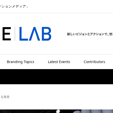
クションメディア」
Branding Topics
Latest Events
Contributors
新する発表