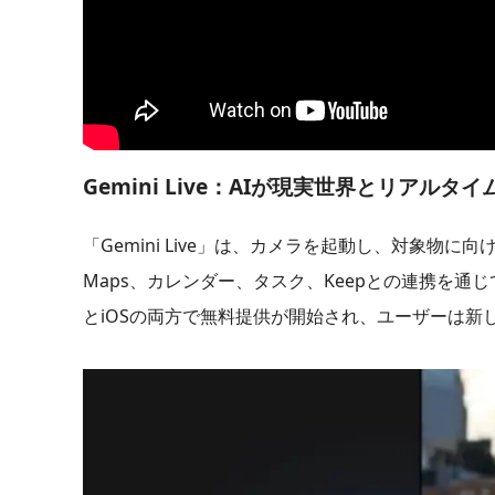
Gemini Live：AIが現実世界とリアルタ
「Gemini Live」は、カメラを起動し、対象物
Maps、カレンダー、タスク、Keepとの連携を通
とiOSの両方で無料提供が開始され、ユーザーは新