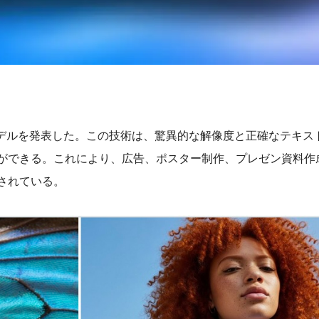
像生成モデルを発表した。この技術は、驚異的な解像度と正確なテキ
ができる。これにより、広告、ポスター制作、プレゼン資料作
されている。