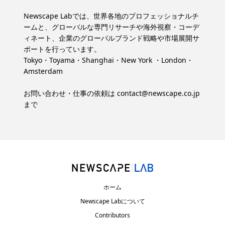
Newscape Labでは、世界各地のプロフェッショナルチ
ームと、グローバルな専門リサーチや海外視察・コーデ
ィネート、企業のグローバルブランド戦略や市場展開サ
ポートを行っています。
Tokyo・Toyama・Shanghai・New York ・London・
Amsterdam
お問い合わせ・仕事の依頼は
contact@newscape.co.jp
まで
ホーム
Newscape Labについて
Contributors