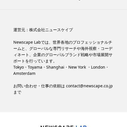
運営元：
株式会社ニュースケイプ
Newscape Labでは、世界各地のプロフェッショナルチ
ームと、グローバルな専門リサーチや海外視察・コーデ
ィネート、企業のグローバルブランド戦略や市場展開サ
ポートを行っています。
Tokyo・Toyama・Shanghai・New York ・London・
Amsterdam
お問い合わせ・仕事の依頼は
contact@newscape.co.jp
まで