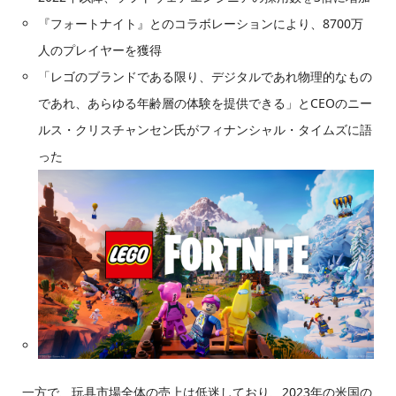
『フォートナイト』とのコラボレーションにより、8700万
人のプレイヤーを獲得
「レゴのブランドである限り、デジタルであれ物理的なもの
であれ、あらゆる年齢層の体験を提供できる」とCEOのニー
ルス・クリスチャンセン氏がフィナンシャル・タイムズに語
った
一方で、玩具市場全体の売上は低迷しており、2023年の米国の