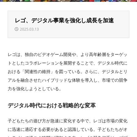
レゴ、デジタル事業を強化し成長を加速
2025.03.13
レゴは、独自のビデオゲーム開発や、より高年齢層をターゲッ
トとしたコラボレーションを展開することで、デジタル時代に
おける「関連性の維持」を図っている。さらに、デジタルとリ
アルを融合させたハイブリッドな体験を導入し、市場での競争
力を強化しようとしている。
デジタル時代における戦略的な変革
子どもたちの遊び方が急速に変化する中で、レゴは市場の変化
に迅速に適応する必要があると認識している。子どもたちがオ