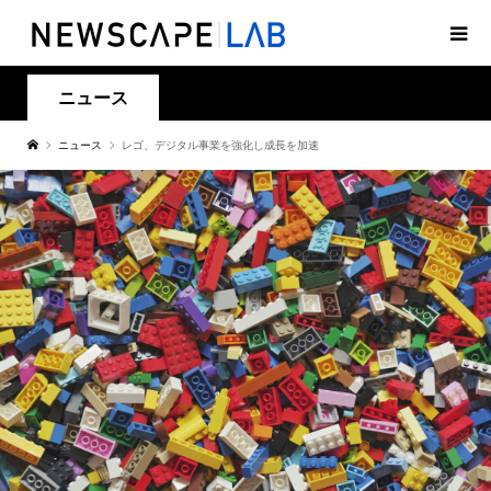
ニュース
ニュース
レゴ、デジタル事業を強化し成長を加速