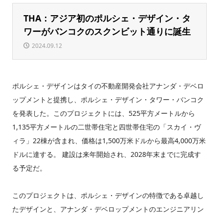
THA：アジア初のポルシェ・デザイン・タ
ワーがバンコクのスクンビット通りに誕生
2024.09.12
ポルシェ・デザインはタイの不動産開発会社アナンダ・デベロ
ップメントと提携し、ポルシェ・デザイン・タワー・バンコク
を発表した。このプロジェクトには、525平方メートルから
1,135平方メートルの二世帯住宅と四世帯住宅の「スカイ・ヴ
ィラ」22棟が含まれ、価格は1,500万米ドルから最高4,000万米
ドルに達する。 建設は来年開始され、2028年末までに完成す
る予定だ。
このプロジェクトは、ポルシェ・デザインの特徴である卓越し
たデザインと、アナンダ・デベロップメントのエンジニアリン