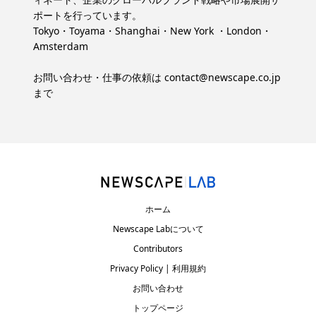
ポートを行っています。
Tokyo・Toyama・Shanghai・New York ・London・
Amsterdam
お問い合わせ・仕事の依頼は
contact@newscape.co.jp
まで
ホーム
Newscape Labについて
Contributors
Privacy Policy | 利用規約
お問い合わせ
トップページ