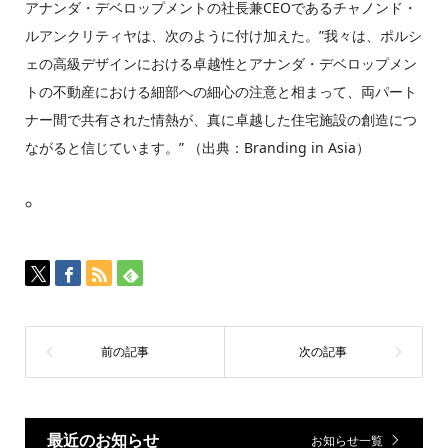
アナンダ・デベロップメントの社長兼CEOであるチャノンド・
ルアンクリティヤは、次のように付け加えた。”我々は、ポルシ
ェの高級デザインにおける卓越性とアナンダ・デベロップメン
トの不動産における細部への細心の注意と相まって、両パート
ナー間で共有された情熱が、真に卓越した住宅施設の創造につ
ながると信じています。” （出典：Branding in Asia）
最近のお知らせ
お知らせ一覧