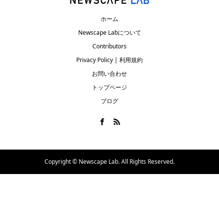
ホーム
Newscape Labについて
Contributors
Privacy Policy | 利用規約
お問い合わせ
トップページ
ブログ
Copyright ©
Newscape Lab. All Rights Reserved.