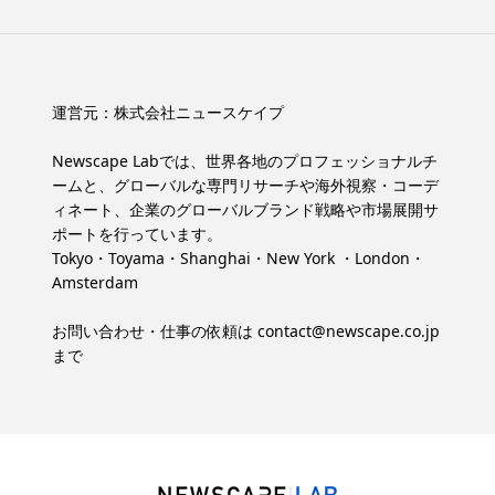
運営元：
株式会社ニュースケイプ
Newscape Labでは、世界各地のプロフェッショナルチ
ームと、グローバルな専門リサーチや海外視察・コーデ
ィネート、企業のグローバルブランド戦略や市場展開サ
ポートを行っています。
Tokyo・Toyama・Shanghai・New York ・London・
Amsterdam
お問い合わせ・仕事の依頼は
contact@newscape.co.jp
まで