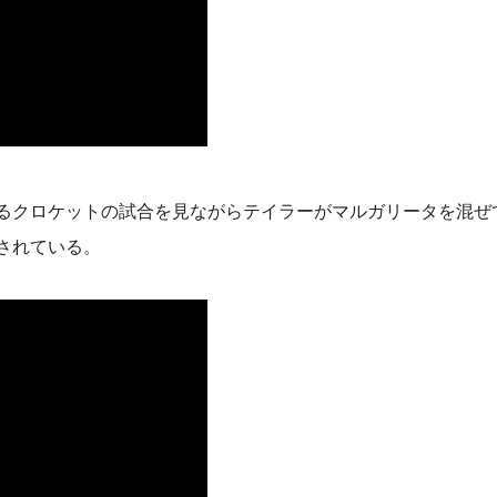
るクロケットの試合を見ながらテイラーがマルガリータを混ぜ
されている。