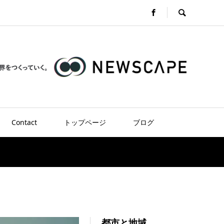
Contact
トップページ
ブログ
都市と地域