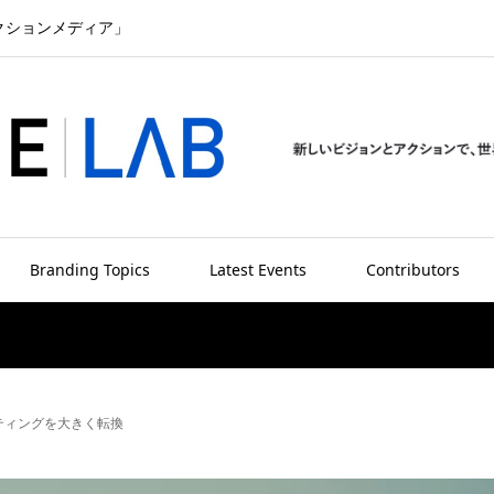
クションメディア」
Branding Topics
Latest Events
Contributors
ティングを大きく転換