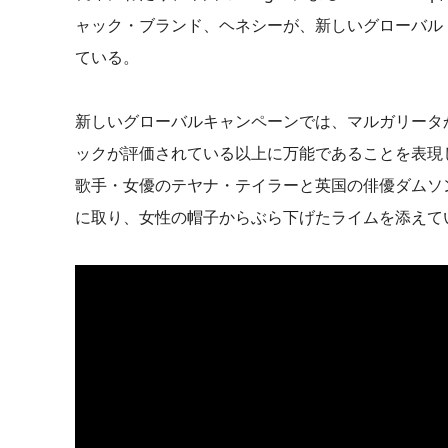
ャック・ブランド、ヘネシーが、新しいグローバル・エ
ている。
新しいグローバルキャンペーンでは、マルガリータ
ックが評価されている以上に万能であることを表現しよう
歌手・女優のテヤナ・テイラーと英国の俳優ダムソ
に取り、女性の帽子からぶら下げたライムを添えて