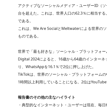
アクティブなソーシャルメディア・ユーザーID（ソ
台を超えた。これは、世界人口の62.3％に相当する。
である。
これは、We Are SocialとMeltwaterによ
ものである。
世界で「最も好きな」ソーシャル・プラットフォー
Digital 2024によると、16歳から64歳のイ
り、WhatsAppを16.1％で2位に押し上げた。
TikTokは、世界のソーシャル・プラットフォームの
1時間以上利用していることになる。2位はYouTube
報告書のその他の主なハイライト
・典型的なインターネット・ユーザーは現在、毎日6