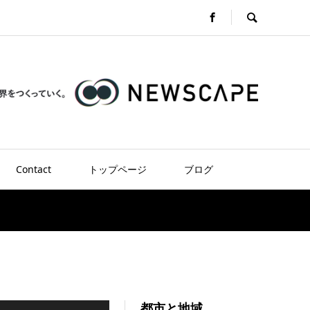
Contact
トップページ
ブログ
都市と地域