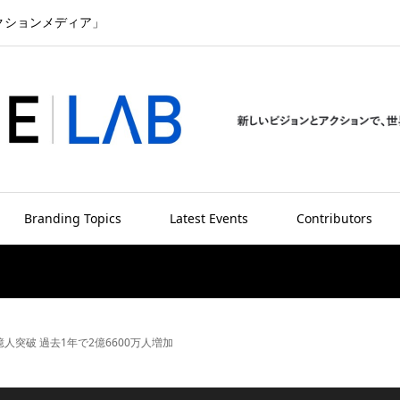
クションメディア」
Branding Topics
Latest Events
Contributors
億人突破 過去1年で2億6600万人増加