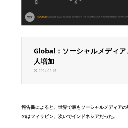
Global：ソーシャルメディア
人増加
2024.02.15
報告書によると、世界で最もソーシャルメディアの
のはフィリピン、次いでインドネシアだった。