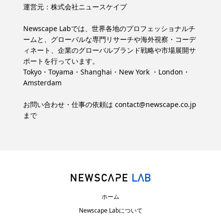
運営元：
株式会社ニュースケイプ
Newscape Labでは、世界各地のプロフェッショナルチ
ームと、グローバルな専門リサーチや海外視察・コーデ
ィネート、企業のグローバルブランド戦略や市場展開サ
ポートを行っています。
Tokyo・Toyama・Shanghai・New York ・London・
Amsterdam
お問い合わせ・仕事の依頼は
contact@newscape.co.jp
まで
ホーム
Newscape Labについて